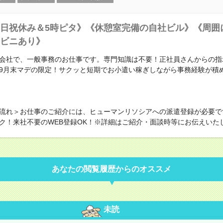
日祝休み＆5時ピタ》《休憩室完備の自社ビル》《周囲
ビニあり》
会社で、一般事務のお仕事です。専門知識は不要！正社員さんからの指
9月末マデの限定！サクッと短期でお小遣い稼ぎしながら事務経験が積
流れ＞お仕事のご紹介には、ヒューマンリソシアへの派遣登録が必要で
ク！来社不要のWEB登録OK！※詳細はご紹介・面談時等にお伝えいた
あなたの閲覧履歴からのオススメ
未読