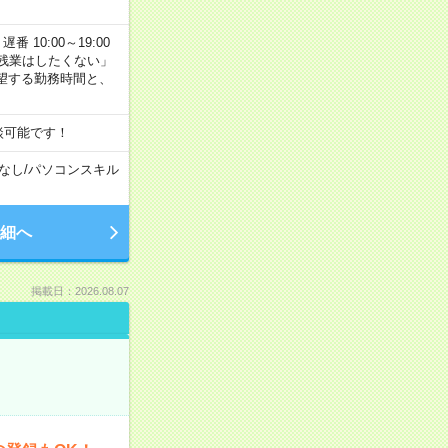
番 10:00～19:00
残業はしたくない」
望する勤務時間と、
談可能です！
なし
/
パソコンスキル
細へ
掲載日：2026.08.07