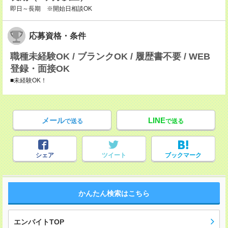
即日～長期 ※開始日相談OK
応募資格・条件
職種未経験OK / ブランクOK / 履歴書不要 / WEB
登録・面接OK
■未経験OK！
メール
LINE
で送る
で送る
シェア
ツイート
ブックマーク
かんたん検索はこちら
エンバイトTOP