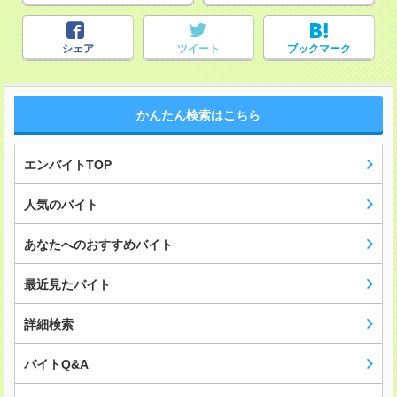
シェア
ツイート
ブックマーク
かんたん検索はこちら
エンバイトTOP
人気のバイト
あなたへのおすすめバイト
最近見たバイト
詳細検索
バイトQ&A