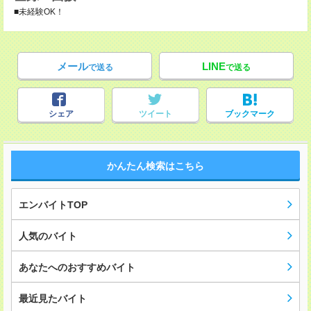
■未経験OK！
メール
LINE
で送る
で送る
シェア
ツイート
ブックマーク
かんたん検索はこちら
エンバイトTOP
人気のバイト
あなたへのおすすめバイト
最近見たバイト