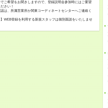
会でご希望をお聞きしますので、登録説明会参加時にはご要望
ください！
確認は、所属営業所か関東コーディネートセンターへご連絡く
】WEB登録を利用する新規スタッフは個別面談をいたしませ