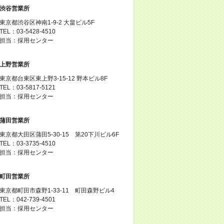
渋谷営業所
東京都渋谷区神南1-9-2 大畠ビル5F
TEL：03-5428-4510
担当：採用センター
上野営業所
東京都台東区東上野3-15-12 野本ビル8F
TEL：03-5817-5121
担当：採用センター
蒲田営業所
東京都大田区蒲田5-30-15 第20下川ビル6F
TEL：03-3735-4510
担当：採用センター
町田営業所
東京都町田市森野1-33-11 町田森野ビル4
TEL：042-739-4501
担当：採用センター