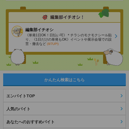
編集部イチオシ
《単発1日OK！日払い可》＊チラシのモクモクシール貼
り、《1日だけの単発もOK》イベントや展示会場での設
営・撤去など
(8/7UP!)
かんたん検索はこちら
エンバイトTOP
人気のバイト
あなたへのおすすめバイト