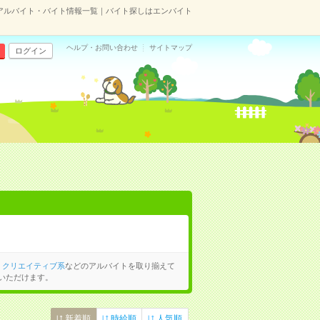
アルバイト・バイト情報一覧｜バイト探しはエンバイト
ヘルプ・お問い合わせ
サイトマップ
ログイン
、
クリエイティブ系
などのアルバイトを取り揃えて
いただけます。
新着順
時給順
人気順