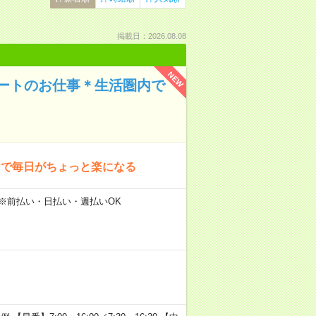
掲載日：2026.08.08
NEW
ートのお仕事＊生活圏内で
けで毎日がちょっと楽になる
 ※前払い・日払い・週払いOK