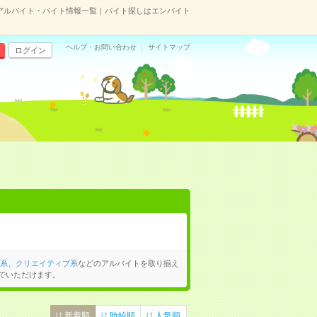
のアルバイト・バイト情報一覧｜バイト探しはエンバイト
ヘルプ・お問い合わせ
サイトマップ
ログイン
系
、
クリエイティブ系
などのアルバイトを取り揃え
でいただけます。
新着順
時給順
人気順