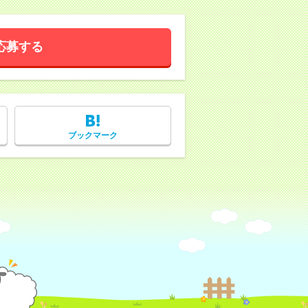
応募する
ブックマーク