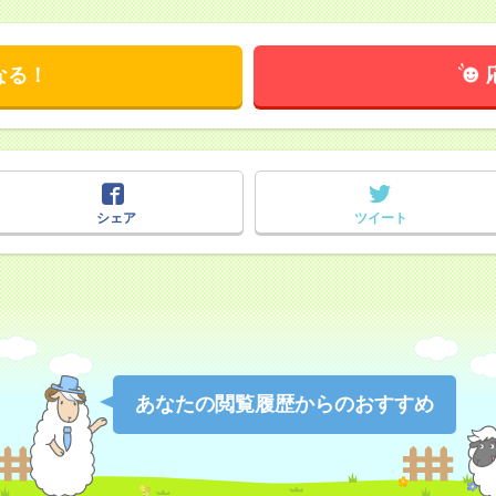
なる！
シェア
ツイート
あなたの閲覧履歴からのおすすめ