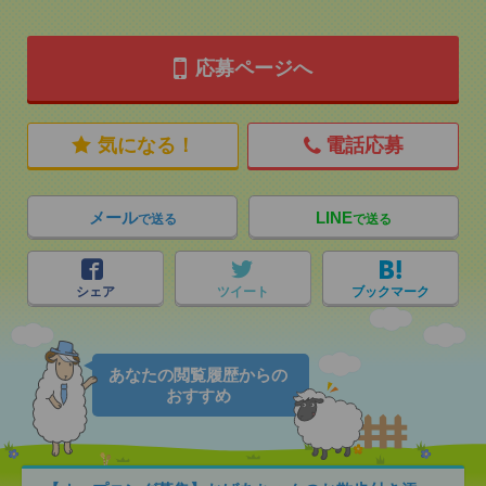
応募ページへ
気になる！
電話応募
メール
LINE
で送る
で送る
シェア
ツイート
ブックマーク
あなたの閲覧履歴からの
おすすめ