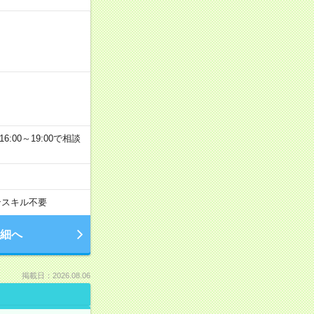
6:00～19:00で相談
ンスキル不要
細へ
掲載日：2026.08.06