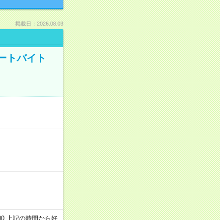
掲載日：2026.08.03
ートバイト
～22:00 上記の時間から好