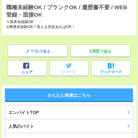
職種未経験OK / ブランクOK / 履歴書不要 / WEB
登録・面接OK
※業界未経験OK
◎事務未経験OK！覚える意欲あればOK！
メール
LINE
で送る
で送る
シェア
ツイート
ブックマーク
かんたん検索はこちら
エンバイトTOP
人気のバイト