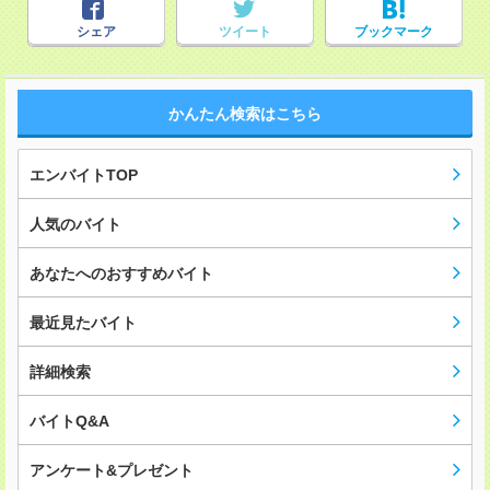
シェア
ツイート
ブックマーク
かんたん検索はこちら
エンバイトTOP
人気のバイト
あなたへのおすすめバイト
最近見たバイト
詳細検索
バイトQ&A
アンケート&プレゼント