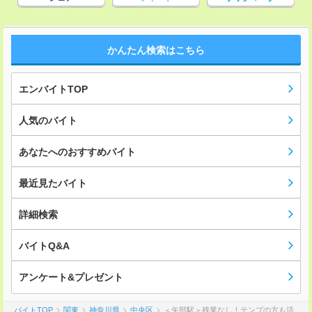
かんたん検索はこちら
エンバイトTOP
人気のバイト
あなたへのおすすめバイト
最近見たバイト
詳細検索
バイトQ&A
アンケート&プレゼント
バイトTOP
関東
神奈川県
中央区
＜矢部駅＞残業なし！テンプの方も活