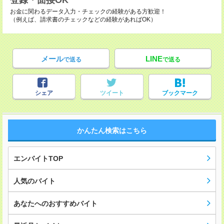
登録・面接OK
お金に関わるデータ入力・チェックの経験がある方歓迎！
（例えば、請求書のチェックなどの経験があればOK）
メール
LINE
で送る
で送る
シェア
ツイート
ブックマーク
かんたん検索はこちら
エンバイトTOP
人気のバイト
あなたへのおすすめバイト