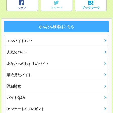
シェア
ツイート
ブックマーク
かんたん検索はこちら
エンバイトTOP
人気のバイト
あなたへのおすすめバイト
最近見たバイト
詳細検索
バイトQ&A
アンケート&プレゼント