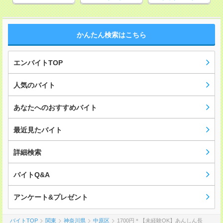
かんたん検索はこちら
エンバイトTOP
人気のバイト
あなたへのおすすめバイト
最近見たバイト
詳細検索
バイトQ&A
アンケート&プレゼント
バイトTOP
関東
神奈川県
中原区
1700円＊【未経験OK】あんしん長