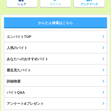
シェア
ツイート
ブックマーク
かんたん検索はこちら
エンバイトTOP
人気のバイト
あなたへのおすすめバイト
最近見たバイト
詳細検索
バイトQ&A
アンケート&プレゼント