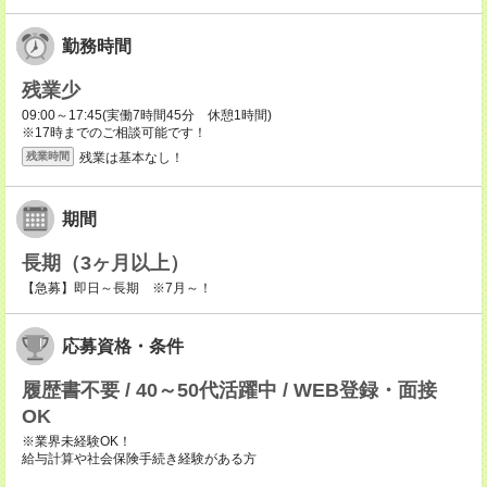
勤務時間
残業少
09:00～17:45(実働7時間45分 休憩1時間)
※17時までのご相談可能です！
残業は基本なし！
残業時間
期間
長期（3ヶ月以上）
【急募】即日～長期 ※7月～！
応募資格・条件
履歴書不要 / 40～50代活躍中 / WEB登録・面接
OK
※業界未経験OK！
給与計算や社会保険手続き経験がある方