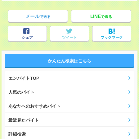
メール
LINE
で送る
で送る
シェア
ツイート
ブックマーク
かんたん検索はこちら
エンバイトTOP
人気のバイト
あなたへのおすすめバイト
最近見たバイト
詳細検索