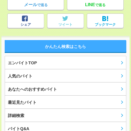
メール
LINE
で送る
で送る
シェア
ツイート
ブックマーク
かんたん検索はこちら
エンバイトTOP
人気のバイト
あなたへのおすすめバイト
最近見たバイト
詳細検索
バイトQ&A