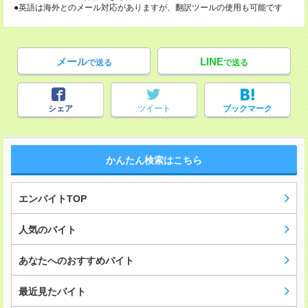
●英語は海外とのメール対応がありますが、翻訳ツールの使用も可能です
メール
LINE
で送る
で送る
シェア
ツイート
ブックマーク
かんたん検索はこちら
エンバイトTOP
人気のバイト
あなたへのおすすめバイト
最近見たバイト