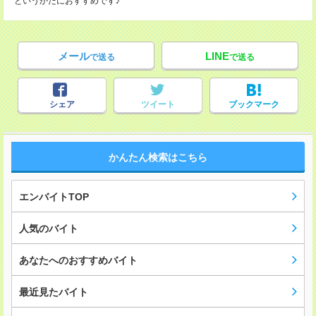
というかたにおすすめです♪
メール
LINE
で送る
で送る
シェア
ツイート
ブックマーク
かんたん検索はこちら
エンバイトTOP
人気のバイト
あなたへのおすすめバイト
最近見たバイト