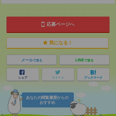
応募ページへ
気になる！
メール
LINE
で送る
で送る
シェア
ツイート
ブックマーク
あなたの閲覧履歴からの
おすすめ