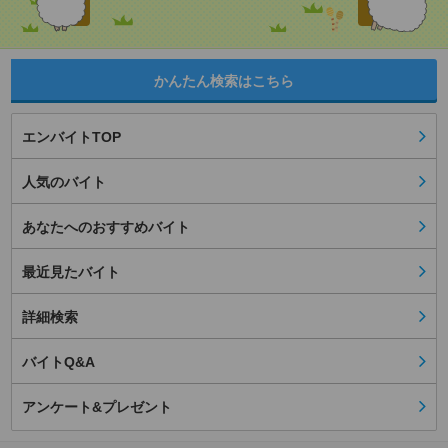
かんたん検索はこちら
エンバイトTOP
人気のバイト
あなたへのおすすめバイト
最近見たバイト
詳細検索
バイトQ&A
アンケート&プレゼント