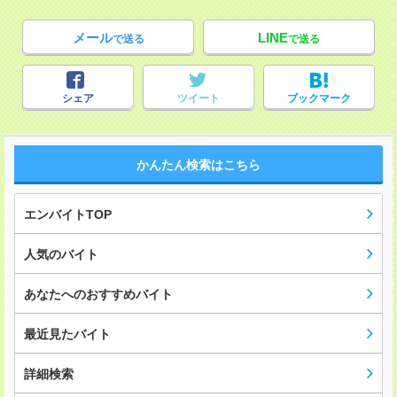
メール
LINE
で送る
で送る
シェア
ツイート
ブックマーク
かんたん検索はこちら
エンバイトTOP
人気のバイト
あなたへのおすすめバイト
最近見たバイト
詳細検索