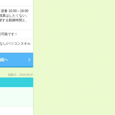
番 10:00～19:00
残業はしたくない」
望する勤務時間と、
談可能です！
なし
/
パソコンスキル
細へ
掲載日：2026.08.07