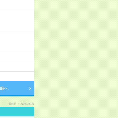
細へ
掲載日：2026.08.06