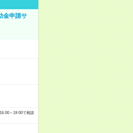
補助金申請サ
6:00～19:00で相談