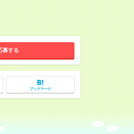
応募する
ブックマーク