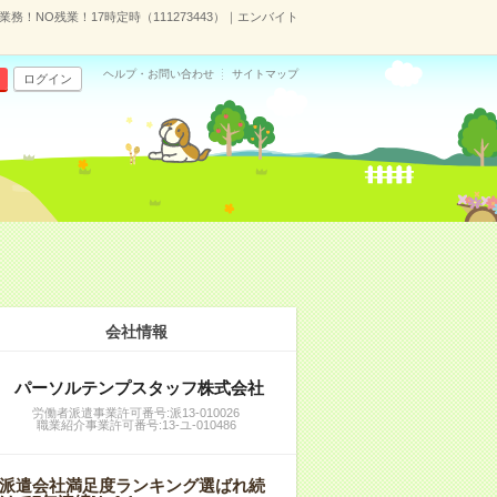
！NO残業！17時定時（111273443）｜エンバイト
ヘルプ・お問い合わせ
サイトマップ
ログイン
会社情報
パーソルテンプスタッフ株式会社
労働者派遣事業許可番号:派13-010026
職業紹介事業許可番号:13-ユ-010486
派遣会社満足度ランキング選ばれ続