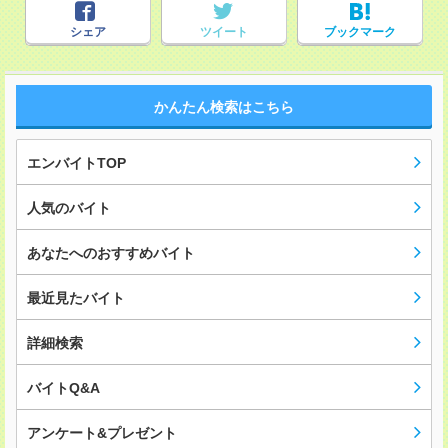
シェア
ツイート
ブックマーク
かんたん検索はこちら
エンバイトTOP
人気のバイト
あなたへのおすすめバイト
最近見たバイト
詳細検索
バイトQ&A
アンケート&プレゼント