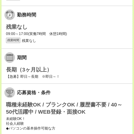
勤務時間
残業なし
09:00～17:00(実働7時間 休憩1時間)
残業なし
残業時間
期間
長期（3ヶ月以上）
【急募】即日～長期 ※即日～！
応募資格・条件
職種未経験OK / ブランクOK / 履歴書不要 / 40～
50代活躍中 / WEB登録・面接OK
未経験OK！
社会人経験
◆パソコンの基本操作可能な方