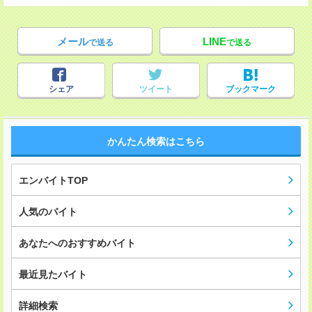
メール
LINE
で送る
で送る
シェア
ツイート
ブックマーク
かんたん検索はこちら
エンバイトTOP
人気のバイト
あなたへのおすすめバイト
最近見たバイト
詳細検索