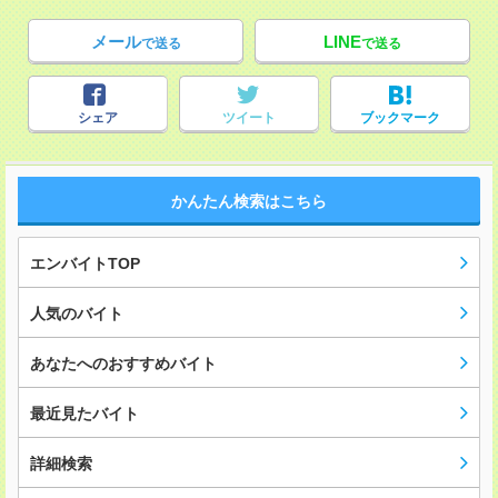
メール
LINE
で送る
で送る
シェア
ツイート
ブックマーク
かんたん検索はこちら
エンバイトTOP
人気のバイト
あなたへのおすすめバイト
最近見たバイト
詳細検索