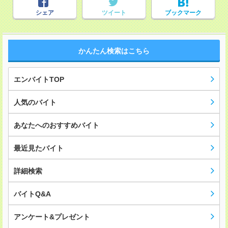
シェア
ツイート
ブックマーク
かんたん検索はこちら
エンバイトTOP
人気のバイト
あなたへのおすすめバイト
最近見たバイト
詳細検索
バイトQ&A
アンケート&プレゼント