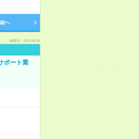
細へ
掲載日：2026.08.06
のサポート業