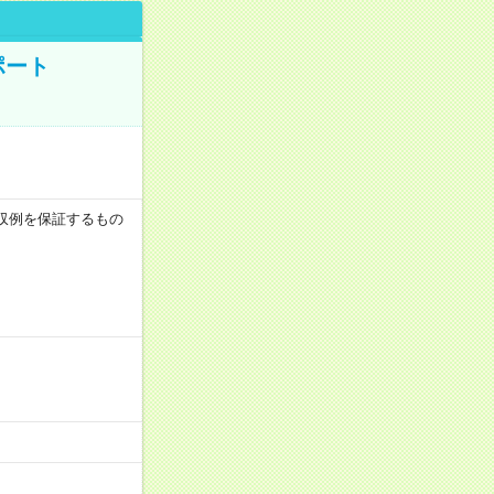
ポート
※月収例を保証するもの