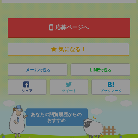
応募ページへ
気になる！
メール
LINE
で送る
で送る
シェア
ツイート
ブックマーク
あなたの閲覧履歴からの
おすすめ