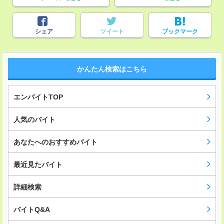
シェア
ツイート
ブックマーク
かんたん検索はこちら
エンバイトTOP
人気のバイト
あなたへのおすすめバイト
最近見たバイト
詳細検索
バイトQ&A