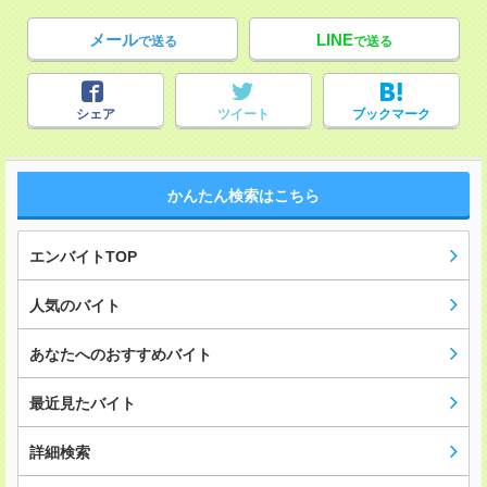
メール
LINE
で送る
で送る
シェア
ツイート
ブックマーク
かんたん検索はこちら
エンバイトTOP
人気のバイト
あなたへのおすすめバイト
最近見たバイト
詳細検索