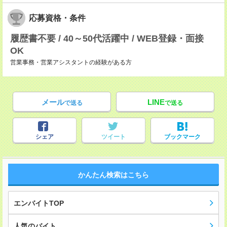
応募資格・条件
履歴書不要 / 40～50代活躍中 / WEB登録・面接
OK
営業事務・営業アシスタントの経験がある方
メール
LINE
で送る
で送る
シェア
ツイート
ブックマーク
かんたん検索はこちら
エンバイトTOP
人気のバイト