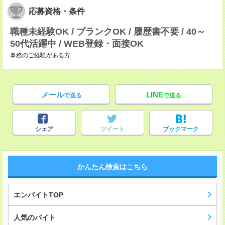
応募資格・条件
職種未経験OK / ブランクOK / 履歴書不要 / 40～
50代活躍中 / WEB登録・面接OK
事務のご経験がある方
メール
LINE
で送る
で送る
シェア
ツイート
ブックマーク
かんたん検索はこちら
エンバイトTOP
人気のバイト