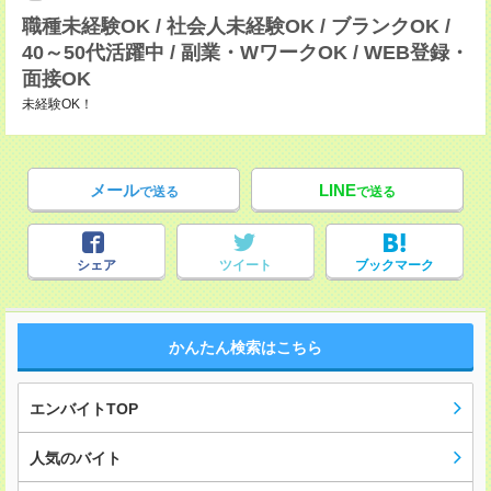
職種未経験OK / 社会人未経験OK / ブランクOK /
40～50代活躍中 / 副業・WワークOK / WEB登録・
面接OK
未経験OK！
メール
LINE
で送る
で送る
シェア
ツイート
ブックマーク
かんたん検索はこちら
エンバイトTOP
人気のバイト