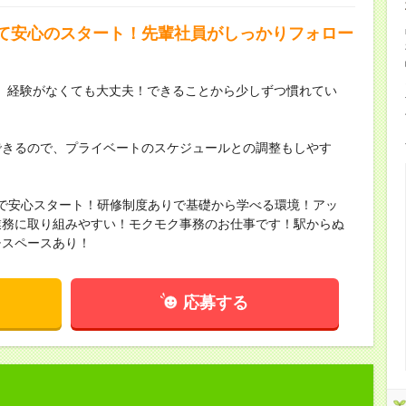
て安心のスタート！先輩社員がしっかりフォロー
、経験がなくても大丈夫！できることから少しずつ慣れてい
できるので、プライベートのスケジュールとの調整もしやす
りで安心スタート！研修制度ありで基礎から学べる環境！アッ
業務に取り組みやすい！モクモク事務のお仕事です！駅からぬ
チスペースあり！
応募する