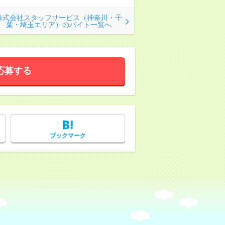
株式会社スタッフサービス（神奈川・千
葉・埼玉エリア）のバイト一覧へ
応募する
ブックマーク