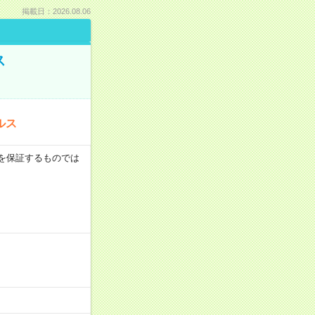
掲載日：2026.08.06
ス
ルス
収例を保証するものでは