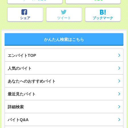
シェア
ツイート
ブックマーク
かんたん検索はこちら
エンバイトTOP
人気のバイト
あなたへのおすすめバイト
最近見たバイト
詳細検索
バイトQ&A