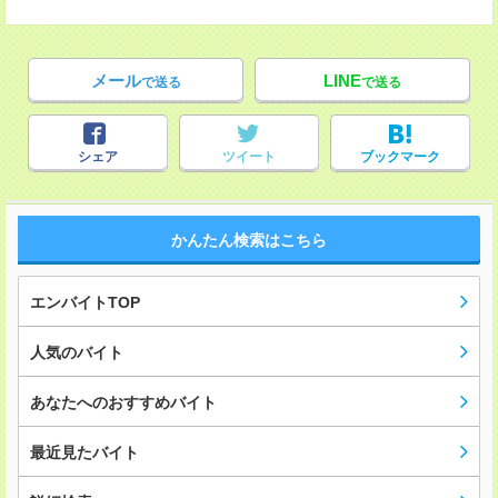
メール
LINE
で送る
で送る
シェア
ツイート
ブックマーク
かんたん検索はこちら
エンバイトTOP
人気のバイト
あなたへのおすすめバイト
最近見たバイト