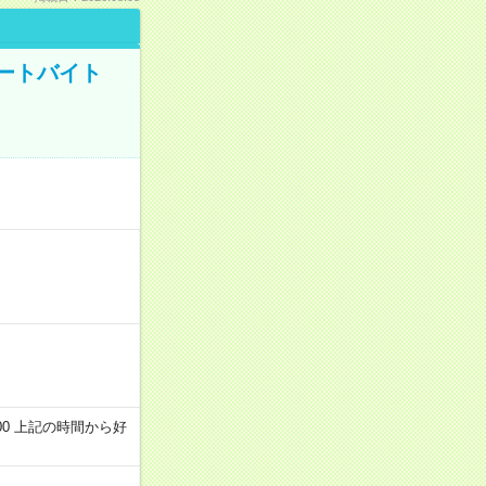
ートバイト
～22:00 上記の時間から好