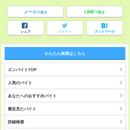
メール
LINE
で送る
で送る
シェア
ツイート
ブックマーク
かんたん検索はこちら
エンバイトTOP
人気のバイト
あなたへのおすすめバイト
最近見たバイト
詳細検索