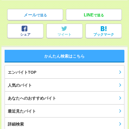
メール
LINE
で送る
で送る
シェア
ツイート
ブックマーク
かんたん検索はこちら
エンバイトTOP
人気のバイト
あなたへのおすすめバイト
最近見たバイト
詳細検索