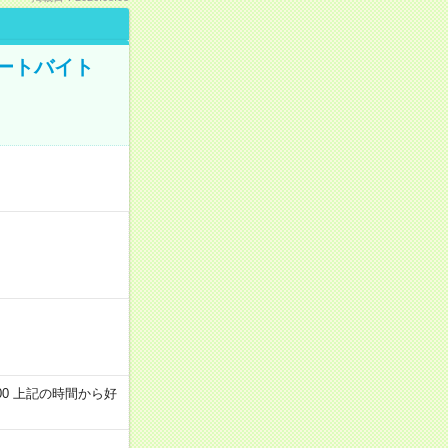
ートバイト
～22:00 上記の時間から好