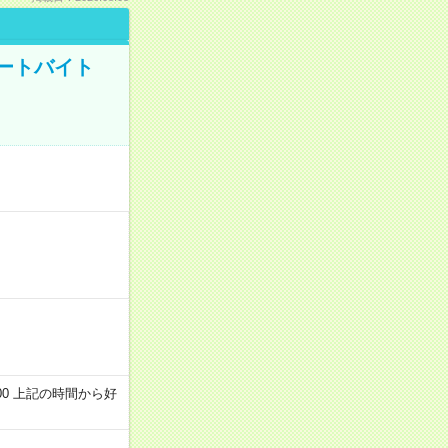
ートバイト
～22:00 上記の時間から好