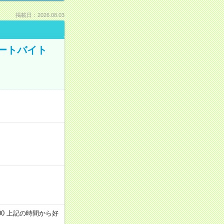
掲載日：2026.08.03
ートバイト
～22:00 上記の時間から好