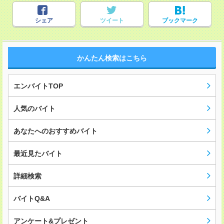
シェア
ツイート
ブックマーク
かんたん検索はこちら
エンバイトTOP
人気のバイト
あなたへのおすすめバイト
最近見たバイト
詳細検索
バイトQ&A
アンケート&プレゼント