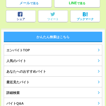
メール
LINE
で送る
で送る
シェア
ツイート
ブックマーク
かんたん検索はこちら
エンバイトTOP
人気のバイト
あなたへのおすすめバイト
最近見たバイト
詳細検索
バイトQ&A